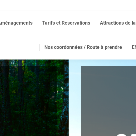
Aménagements
Tarifs et Reservations
Attractions de la
Nos coordonnées / Route à prendre
E