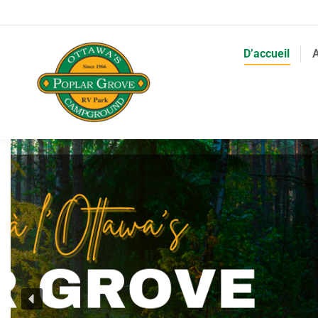
D’accueil