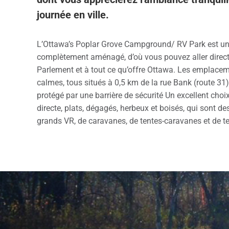
journée en ville.
L’Ottawa’s Poplar Grove Campground/ RV Park est un
complètement aménagé, d’où vous pouvez aller direct
Parlement et à tout ce qu’offre Ottawa. Les emplace
calmes, tous situés à 0,5 km de la rue Bank (route 31) 
protégé par une barrière de sécurité Un excellent cho
directe, plats, dégagés, herbeux et boisés, qui sont des
grands VR, de caravanes, de tentes-caravanes et de te